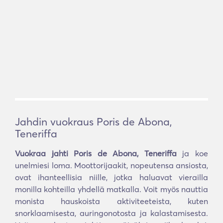
Jahdin vuokraus Poris de Abona,
Teneriffa
Vuokraa jahti Poris de Abona, Teneriffa
ja koe
unelmiesi loma. Moottorijaakit, nopeutensa ansiosta,
ovat ihanteellisia niille, jotka haluavat vierailla
monilla kohteilla yhdellä matkalla. Voit myös nauttia
monista hauskoista aktiviteeteista, kuten
snorklaamisesta, auringonotosta ja kalastamisesta.