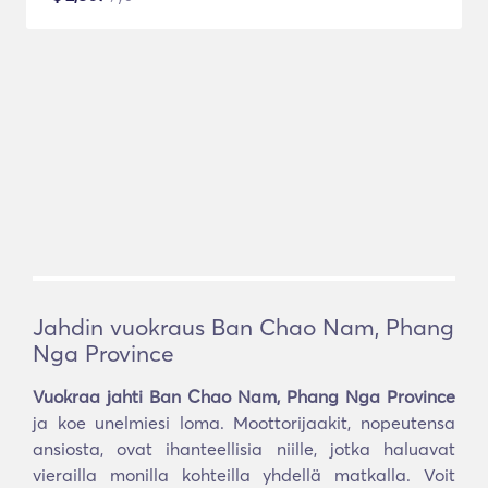
Jahdin vuokraus Ban Chao Nam, Phang
Nga Province
Vuokraa jahti Ban Chao Nam, Phang Nga Province
ja koe unelmiesi loma. Moottorijaakit, nopeutensa
ansiosta, ovat ihanteellisia niille, jotka haluavat
vierailla monilla kohteilla yhdellä matkalla. Voit