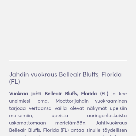
Jahdin vuokraus Belleair Bluffs, Florida
(FL)
Vuokraa jahti Belleair Bluffs, Florida (FL)
ja koe
unelmiesi loma. Moottorijahdin vuokraaminen
tarjoaa vertaansa vailla olevat näkymät upeisiin
maisemiin, upeista auringonlaskuista
uskomattomaan merielämään. Jahtivuokraus
Belleair Bluffs, Florida (FL) antaa sinulle täydellisen