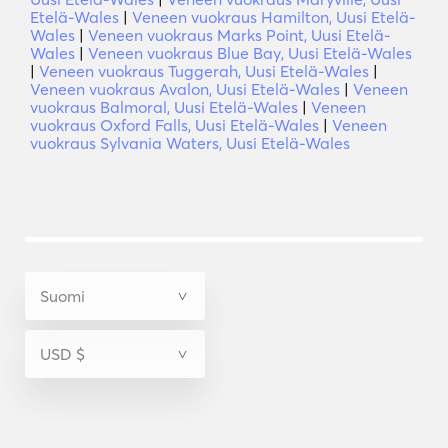
Etelä-Wales
|
Veneen vuokraus Hamilton, Uusi Etelä-
Wales
|
Veneen vuokraus Marks Point, Uusi Etelä-
Wales
|
Veneen vuokraus Blue Bay, Uusi Etelä-Wales
|
Veneen vuokraus Tuggerah, Uusi Etelä-Wales
|
Veneen vuokraus Avalon, Uusi Etelä-Wales
|
Veneen
vuokraus Balmoral, Uusi Etelä-Wales
|
Veneen
vuokraus Oxford Falls, Uusi Etelä-Wales
|
Veneen
vuokraus Sylvania Waters, Uusi Etelä-Wales