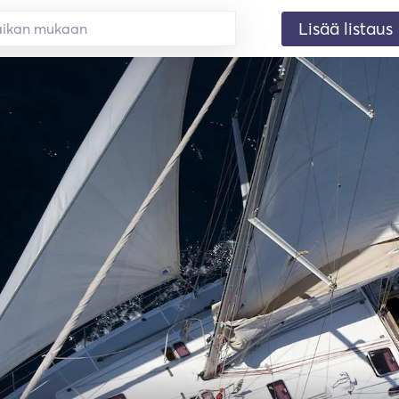
Lisää listaus